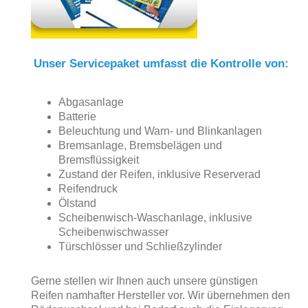
Unser Servicepaket umfasst die Kontrolle von:
Abgasanlage
Batterie
Beleuchtung und Warn- und Blinkanlagen
Bremsanlage, Bremsbelägen und
Bremsflüssigkeit
Zustand der Reifen, inklusive Reserverad
Reifendruck
Ölstand
Scheibenwisch-Waschanlage, inklusive
Scheibenwischwasser
Türschlösser und Schließzylinder
Gerne stellen wir Ihnen auch unsere günstigen
Reifen namhafter Hersteller vor. Wir übernehmen den