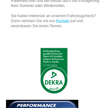
Räderwechsel und bei Bedarf auch die Einlagerung
Ihrer Sommer oder Winterreifen.
Sie haben Interesse an unserem Fahrzeugcheck?
Dann nehmen Sie mit uns
Kontakt
auf und
vereinbaren Sie einen Termin.