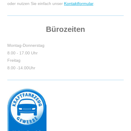
oder nutzen Sie einfach unser
Kontaktformular
.
Bürozeiten
Montag-Donnerstag
8.00 - 17.00 Uhr
Freitag
8.00 -14.00Uhr