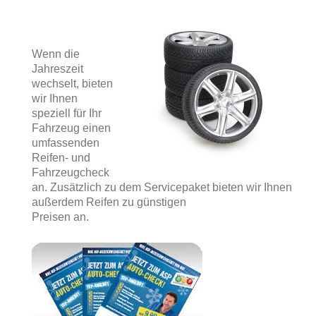
Wenn die
Jahreszeit
wechselt, bieten
wir Ihnen
speziell für Ihr
Fahrzeug einen
umfassenden
Reifen- und
Fahrzeugcheck
an. Zusätzlich zu dem Servicepaket bieten wir Ihnen
außerdem Reifen zu günstigen
Preisen an.