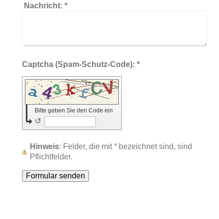
Nachricht:
*
Captcha (Spam-Schutz-Code): *
Bitte geben Sie den Code ein
↺
Hinweis
: Felder, die mit
*
bezeichnet sind, sind
Pflichtfelder.