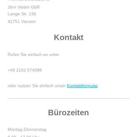
Jörn Vieten GbR
Lange Str. 136
41751 Viersen
Kontakt
Rufen Sie einfach an unter
+49 2162 574088
oder nutzen Sie einfach unser
Kontaktformular
.
Bürozeiten
Montag-Donnerstag