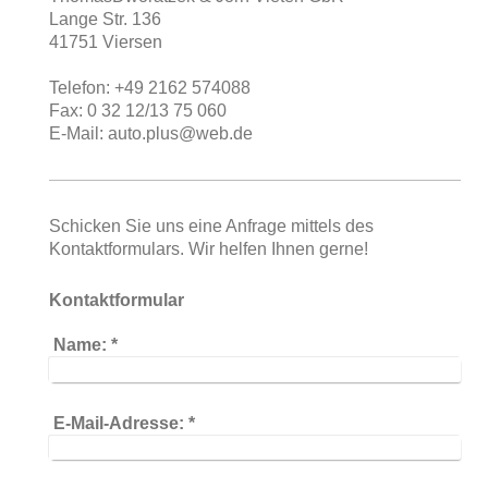
Lange Str. 136
41751 Viersen
Telefon: +49 2162 574088
Fax: 0 32 12/13 75 060
E-Mail: auto.plus@web.de
Schicken Sie uns eine Anfrage mittels des
Kontaktformulars. Wir helfen Ihnen gerne!
Kontaktformular
Name:
*
E-Mail-Adresse:
*