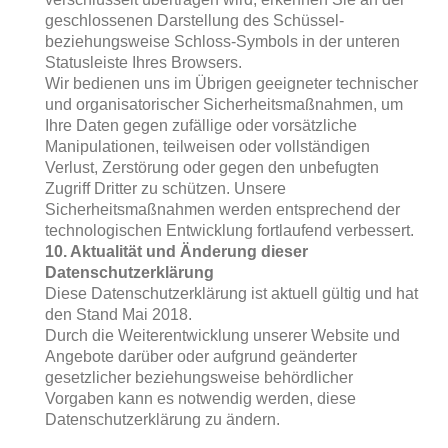
geschlossenen Darstellung des Schüssel-
beziehungsweise Schloss-Symbols in der unteren
Statusleiste Ihres Browsers.
Wir bedienen uns im Übrigen geeigneter technischer
und organisatorischer Sicherheitsmaßnahmen, um
Ihre Daten gegen zufällige oder vorsätzliche
Manipulationen, teilweisen oder vollständigen
Verlust, Zerstörung oder gegen den unbefugten
Zugriff Dritter zu schützen. Unsere
Sicherheitsmaßnahmen werden entsprechend der
technologischen Entwicklung fortlaufend verbessert.
10. Aktualität und Änderung dieser
Datenschutzerklärung
Diese Datenschutzerklärung ist aktuell gültig und hat
den Stand Mai 2018.
Durch die Weiterentwicklung unserer Website und
Angebote darüber oder aufgrund geänderter
gesetzlicher beziehungsweise behördlicher
Vorgaben kann es notwendig werden, diese
Datenschutzerklärung zu ändern.