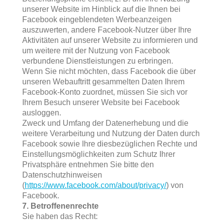
unserer Website im Hinblick auf die Ihnen bei
Facebook eingeblendeten Werbeanzeigen
auszuwerten, andere Facebook-Nutzer über Ihre
Aktivitäten auf unserer Website zu informieren und
um weitere mit der Nutzung von Facebook
verbundene Dienstleistungen zu erbringen.
Wenn Sie nicht möchten, dass Facebook die über
unseren Webauftritt gesammelten Daten Ihrem
Facebook-Konto zuordnet, müssen Sie sich vor
Ihrem Besuch unserer Website bei Facebook
ausloggen.
Zweck und Umfang der Datenerhebung und die
weitere Verarbeitung und Nutzung der Daten durch
Facebook sowie Ihre diesbezüglichen Rechte und
Einstellungsmöglichkeiten zum Schutz Ihrer
Privatsphäre entnehmen Sie bitte den
Datenschutzhinweisen
(
https://www.facebook.com/about/privacy/
) von
Facebook.
7. Betroffenenrechte
Sie haben das Recht: