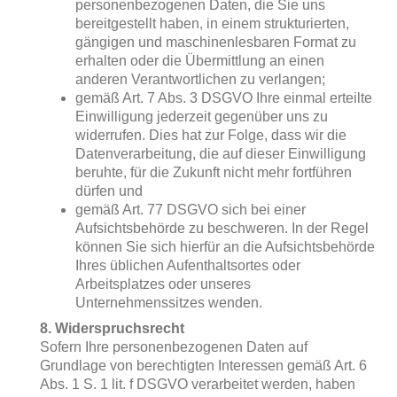
personenbezogenen Daten, die Sie uns
bereitgestellt haben, in einem strukturierten,
gängigen und maschinenlesbaren Format zu
erhalten oder die Übermittlung an einen
anderen Verantwortlichen zu verlangen;
gemäß Art. 7 Abs. 3 DSGVO Ihre einmal erteilte
Einwilligung jederzeit gegenüber uns zu
widerrufen. Dies hat zur Folge, dass wir die
Datenverarbeitung, die auf dieser Einwilligung
beruhte, für die Zukunft nicht mehr fortführen
dürfen und
gemäß Art. 77 DSGVO sich bei einer
Aufsichtsbehörde zu beschweren. In der Regel
können Sie sich hierfür an die Aufsichtsbehörde
Ihres üblichen Aufenthaltsortes oder
Arbeitsplatzes oder unseres
Unternehmenssitzes wenden.
8. Widerspruchsrecht
Sofern Ihre personenbezogenen Daten auf
Grundlage von berechtigten Interessen gemäß Art. 6
Abs. 1 S. 1 lit. f DSGVO verarbeitet werden, haben