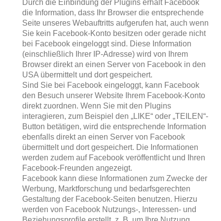
Durch die Einbindung der Plugins erhält Facebook
die Information, dass Ihr Browser die entsprechende
Seite unseres Webauftritts aufgerufen hat, auch wenn
Sie kein Facebook-Konto besitzen oder gerade nicht
bei Facebook eingeloggt sind. Diese Information
(einschließlich Ihrer IP-Adresse) wird von Ihrem
Browser direkt an einen Server von Facebook in den
USA übermittelt und dort gespeichert.
Sind Sie bei Facebook eingeloggt, kann Facebook
den Besuch unserer Website Ihrem Facebook-Konto
direkt zuordnen. Wenn Sie mit den Plugins
interagieren, zum Beispiel den „LIKE“ oder „TEILEN“-
Button betätigen, wird die entsprechende Information
ebenfalls direkt an einen Server von Facebook
übermittelt und dort gespeichert. Die Informationen
werden zudem auf Facebook veröffentlicht und Ihren
Facebook-Freunden angezeigt.
Facebook kann diese Informationen zum Zwecke der
Werbung, Marktforschung und bedarfsgerechten
Gestaltung der Facebook-Seiten benutzen. Hierzu
werden von Facebook Nutzungs-, Interessen- und
Beziehungsprofile erstellt, z. B. um Ihre Nutzung