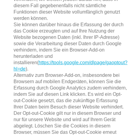
diesem Fall gegebenenfalls nicht sämtliche
Funktionen dieser Website vollumfänglich genutzt
werden können.
Sie können darüber hinaus die Erfassung der durch
das Cookie erzeugten und auf Ihre Nutzung der
Website bezogenen Daten (inkl. Ihrer IP-Adresse)
sowie die Verarbeitung dieser Daten durch Google
verhindern, indem Sie ein Browser-Add-on
herunterladen und
installieren(
https://tools.google.com/dlpage/gaoptout?
hl=de
).
Alternativ zum Browser-Add-on, insbesondere bei
Browsern auf mobilen Endgeräten, können Sie die
Erfassung durch Google Analytics zudem verhindern,
indem Sie auf diesen Link klicken. Es wird ein Opt-
out-Cookie gesetzt, das die zukünftige Erfassung
Ihrer Daten beim Besuch dieser Website verhindert.
Der Opt-out-Cookie gilt nur in diesem Browser und
nur für unsere Website und wird auf Ihrem Gerät
abgelegt. Löschen Sie die Cookies in diesem
Browser, müssen Sie das Opt-out-Cookie erneut