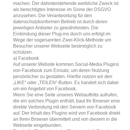
machen. Der dahinterstehende werbliche Zweck ist
als berechtigtes Interesse im Sinne der DSGVO
anzusehen. Die Verantwortung für den
datenschutzkonformen Betrieb ist durch deren
jeweiligen Anbieter zu gewährleisten. Die
Einbindung dieser Plug-ins durch uns erfolgt im
Wege der sogenannten Zwei-Klick-Methode um
Besucher unserer Webseite bestmöglich zu
schützen.
a) Facebook
Auf unserer Website kommen Social-Media Plugins
von Facebook zum Einsatz, um deren Nutzung
persönlicher zu gestalten. Hierfür nutzen wir den
„LIKE“ oder „TEILEN“-Button. Es handelt sich dabei
um ein Angebot von Facebook.
Wenn Sie eine Seite unseres Webauftritts aufrufen,
die ein solches Plugin enthält, baut Ihr Browser eine
direkte Verbindung mit den Servern von Facebook
auf. Der Inhalt des Plugins wird von Facebook direkt
an Ihren Browser übermittelt und von diesem in die
Webseite eingebunden.