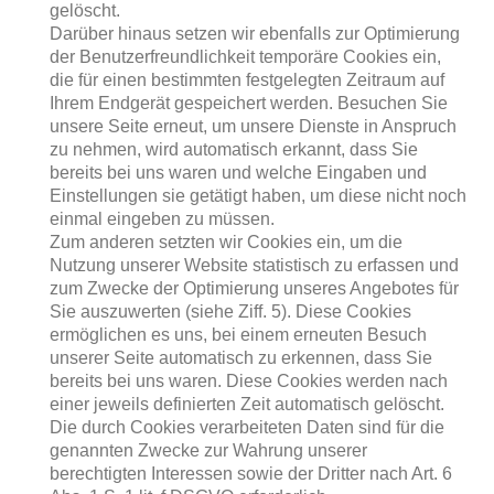
gelöscht.
Darüber hinaus setzen wir ebenfalls zur Optimierung
der Benutzerfreundlichkeit temporäre Cookies ein,
die für einen bestimmten festgelegten Zeitraum auf
Ihrem Endgerät gespeichert werden. Besuchen Sie
unsere Seite erneut, um unsere Dienste in Anspruch
zu nehmen, wird automatisch erkannt, dass Sie
bereits bei uns waren und welche Eingaben und
Einstellungen sie getätigt haben, um diese nicht noch
einmal eingeben zu müssen.
Zum anderen setzten wir Cookies ein, um die
Nutzung unserer Website statistisch zu erfassen und
zum Zwecke der Optimierung unseres Angebotes für
Sie auszuwerten (siehe Ziff. 5). Diese Cookies
ermöglichen es uns, bei einem erneuten Besuch
unserer Seite automatisch zu erkennen, dass Sie
bereits bei uns waren. Diese Cookies werden nach
einer jeweils definierten Zeit automatisch gelöscht.
Die durch Cookies verarbeiteten Daten sind für die
genannten Zwecke zur Wahrung unserer
berechtigten Interessen sowie der Dritter nach Art. 6