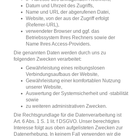
Datum und Uhrzeit des Zugriffs,
Name und URL der abgerufenen Datei,
Website, von der aus der Zugriff erfolgt
(Referrer-URL),
verwendeter Browser und ggf. das
Betriebssystem Ihres Rechners sowie der
Name Ihres Access-Providers.
Die genannten Daten werden durch uns zu
folgenden Zwecken verarbeitet:
Gewährleistung eines reibungslosen
Verbindungsaufbaus der Website,
Gewährleistung einer komfortablen Nutzung
unserer Website,
Auswertung der Systemsicherheit und -stabilität
sowie
zu weiteren administrativen Zwecken.
Die Rechtsgrundlage für die Datenverarbeitung ist
Art. 6 Abs. 1 S. 1 lit. f DSGVO. Unser berechtigtes
Interesse folgt aus oben aufgelisteten Zwecken zur
Datenerhebung. In keinem Fall verwenden wir die