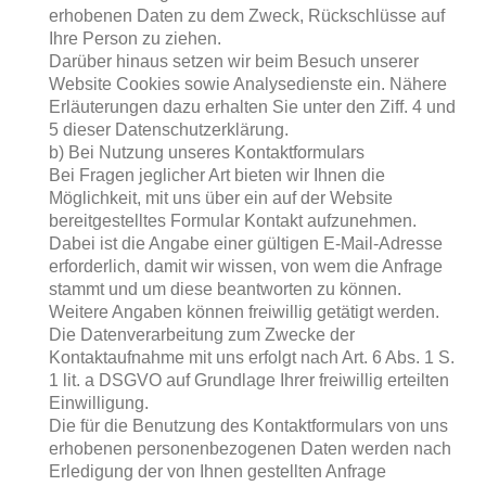
erhobenen Daten zu dem Zweck, Rückschlüsse auf
Ihre Person zu ziehen.
Darüber hinaus setzen wir beim Besuch unserer
Website Cookies sowie Analysedienste ein. Nähere
Erläuterungen dazu erhalten Sie unter den Ziff. 4 und
5 dieser Datenschutzerklärung.
b) Bei Nutzung unseres Kontaktformulars
Bei Fragen jeglicher Art bieten wir Ihnen die
Möglichkeit, mit uns über ein auf der Website
bereitgestelltes Formular Kontakt aufzunehmen.
Dabei ist die Angabe einer gültigen E-Mail-Adresse
erforderlich, damit wir wissen, von wem die Anfrage
stammt und um diese beantworten zu können.
Weitere Angaben können freiwillig getätigt werden.
Die Datenverarbeitung zum Zwecke der
Kontaktaufnahme mit uns erfolgt nach Art. 6 Abs. 1 S.
1 lit. a DSGVO auf Grundlage Ihrer freiwillig erteilten
Einwilligung.
Die für die Benutzung des Kontaktformulars von uns
erhobenen personenbezogenen Daten werden nach
Erledigung der von Ihnen gestellten Anfrage