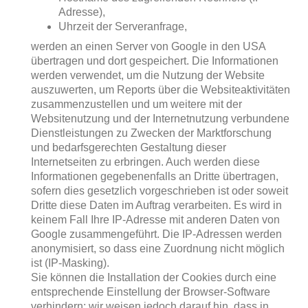
Adresse),
Uhrzeit der Serveranfrage,
werden an einen Server von Google in den USA
übertragen und dort gespeichert. Die Informationen
werden verwendet, um die Nutzung der Website
auszuwerten, um Reports über die Websiteaktivitäten
zusammenzustellen und um weitere mit der
Websitenutzung und der Internetnutzung verbundene
Dienstleistungen zu Zwecken der Marktforschung
und bedarfsgerechten Gestaltung dieser
Internetseiten zu erbringen. Auch werden diese
Informationen gegebenenfalls an Dritte übertragen,
sofern dies gesetzlich vorgeschrieben ist oder soweit
Dritte diese Daten im Auftrag verarbeiten. Es wird in
keinem Fall Ihre IP-Adresse mit anderen Daten von
Google zusammengeführt. Die IP-Adressen werden
anonymisiert, so dass eine Zuordnung nicht möglich
ist (IP-Masking).
Sie können die Installation der Cookies durch eine
entsprechende Einstellung der Browser-Software
verhindern; wir weisen jedoch darauf hin, dass in