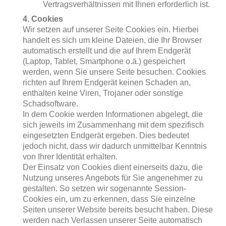
Vertragsverhältnissen mit Ihnen erforderlich ist.
4. Cookies
Wir setzen auf unserer Seite Cookies ein. Hierbei
handelt es sich um kleine Dateien, die Ihr Browser
automatisch erstellt und die auf Ihrem Endgerät
(Laptop, Tablet, Smartphone o.ä.) gespeichert
werden, wenn Sie unsere Seite besuchen. Cookies
richten auf Ihrem Endgerät keinen Schaden an,
enthalten keine Viren, Trojaner oder sonstige
Schadsoftware.
In dem Cookie werden Informationen abgelegt, die
sich jeweils im Zusammenhang mit dem spezifisch
eingesetzten Endgerät ergeben. Dies bedeutet
jedoch nicht, dass wir dadurch unmittelbar Kenntnis
von Ihrer Identität erhalten.
Der Einsatz von Cookies dient einerseits dazu, die
Nutzung unseres Angebots für Sie angenehmer zu
gestalten. So setzen wir sogenannte Session-
Cookies ein, um zu erkennen, dass Sie einzelne
Seiten unserer Website bereits besucht haben. Diese
werden nach Verlassen unserer Seite automatisch