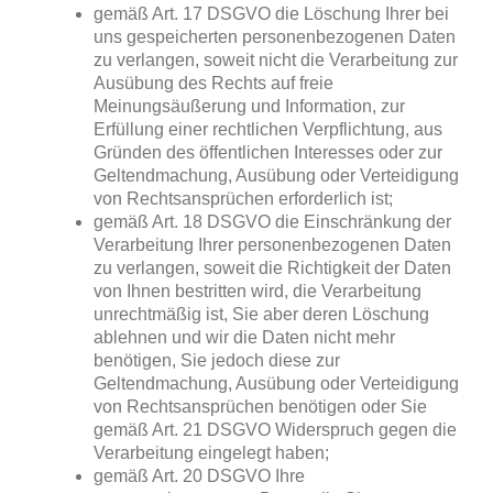
gemäß Art. 17 DSGVO die Löschung Ihrer bei
uns gespeicherten personenbezogenen Daten
zu verlangen, soweit nicht die Verarbeitung zur
Ausübung des Rechts auf freie
Meinungsäußerung und Information, zur
Erfüllung einer rechtlichen Verpflichtung, aus
Gründen des öffentlichen Interesses oder zur
Geltendmachung, Ausübung oder Verteidigung
von Rechtsansprüchen erforderlich ist;
gemäß Art. 18 DSGVO die Einschränkung der
Verarbeitung Ihrer personenbezogenen Daten
zu verlangen, soweit die Richtigkeit der Daten
von Ihnen bestritten wird, die Verarbeitung
unrechtmäßig ist, Sie aber deren Löschung
ablehnen und wir die Daten nicht mehr
benötigen, Sie jedoch diese zur
Geltendmachung, Ausübung oder Verteidigung
von Rechtsansprüchen benötigen oder Sie
gemäß Art. 21 DSGVO Widerspruch gegen die
Verarbeitung eingelegt haben;
gemäß Art. 20 DSGVO Ihre