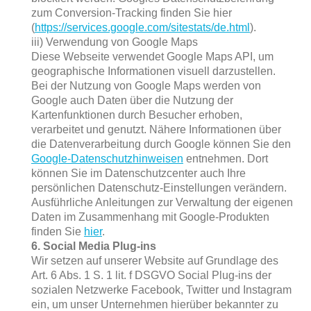
zum Conversion-Tracking finden Sie hier
(
https://services.google.com/sitestats/de.html
).
iii) Verwendung von Google Maps
Diese Webseite verwendet Google Maps API, um
geographische Informationen visuell darzustellen.
Bei der Nutzung von Google Maps werden von
Google auch Daten über die Nutzung der
Kartenfunktionen durch Besucher erhoben,
verarbeitet und genutzt. Nähere Informationen über
die Datenverarbeitung durch Google können Sie den
Google-Datenschutzhinweisen
entnehmen. Dort
können Sie im Datenschutzcenter auch Ihre
persönlichen Datenschutz-Einstellungen verändern.
Ausführliche Anleitungen zur Verwaltung der eigenen
Daten im Zusammenhang mit Google-Produkten
finden Sie
hier
.
6. Social Media Plug-ins
Wir setzen auf unserer Website auf Grundlage des
Art. 6 Abs. 1 S. 1 lit. f DSGVO Social Plug-ins der
sozialen Netzwerke Facebook, Twitter und Instagram
ein, um unser Unternehmen hierüber bekannter zu