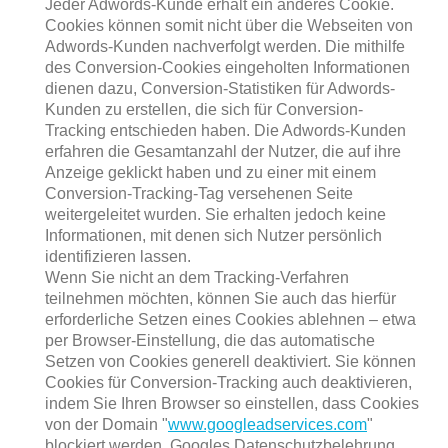
Jeder Adwords-Kunde erhält ein anderes Cookie.
Cookies können somit nicht über die Webseiten von
Adwords-Kunden nachverfolgt werden. Die mithilfe
des Conversion-Cookies eingeholten Informationen
dienen dazu, Conversion-Statistiken für Adwords-
Kunden zu erstellen, die sich für Conversion-
Tracking entschieden haben. Die Adwords-Kunden
erfahren die Gesamtanzahl der Nutzer, die auf ihre
Anzeige geklickt haben und zu einer mit einem
Conversion-Tracking-Tag versehenen Seite
weitergeleitet wurden. Sie erhalten jedoch keine
Informationen, mit denen sich Nutzer persönlich
identifizieren lassen.
Wenn Sie nicht an dem Tracking-Verfahren
teilnehmen möchten, können Sie auch das hierfür
erforderliche Setzen eines Cookies ablehnen – etwa
per Browser-Einstellung, die das automatische
Setzen von Cookies generell deaktiviert. Sie können
Cookies für Conversion-Tracking auch deaktivieren,
indem Sie Ihren Browser so einstellen, dass Cookies
von der Domain "
www.googleadservices.com
"
blockiert werden. Googles Datenschutzbelehrung