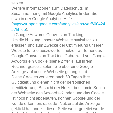
setzen.
Weitere Informationen zum Datenschutz im
Zusammenhang mit Google Analytics finden Sie
etwa in der Google Analytics-Hilfe
(
https://support.google.com/analytics/answer/600424
5?hl=de
).
ii) Google Adwords Conversion Tracking
Um die Nutzung unserer Webseite statistisch zu
erfassen und zum Zwecke der Optimierung unserer
Website für Sie auszuwerten, nutzen wir ferner das
Google Conversion Tracking. Dabei wird von Google
Adwords ein Cookie (siehe Ziffer 4) auf Ihrem
Rechner gesetzt, sofern Sie über eine Google-
Anzeige auf unsere Webseite gelangt sind.
Diese Cookies verlieren nach 30 Tagen ihre
Gültigkeit und dienen nicht der persönlichen
Identifizierung. Besucht der Nutzer bestimmte Seiten
der Webseite des Adwords-Kunden und das Cookie
ist noch nicht abgelaufen, können Google und der
Kunde erkennen, dass der Nutzer auf die Anzeige
geklickt hat und zu dieser Seite weitergeleitet wurde.