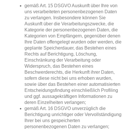
gemäß Art. 15 DSGVO Auskunft über Ihre von
uns verarbeiteten personenbezogenen Daten
zu verlangen. Insbesondere können Sie
Auskunft über die Verarbeitungszwecke, die
Kategorie der personenbezogenen Daten, die
Kategorien von Empfängern, gegenüber denen
Ihre Daten offengelegt wurden oder werden, die
geplante Speicherdauer, das Bestehen eines
Rechts auf Berichtigung, Löschung,
Einschränkung der Verarbeitung oder
Widerspruch, das Bestehen eines
Beschwerderechts, die Herkunft ihrer Daten,
sofern diese nicht bei uns erhoben wurden,
sowie über das Bestehen einer automatisierten
Entscheidungsfindung einschließlich Profiling
und ggf. aussagekräftigen Informationen zu
deren Einzelheiten verlangen;
gemäß Art. 16 DSGVO unverzüglich die
Berichtigung unrichtiger oder Vervollständigung
Ihrer bei uns gespeicherten
personenbezogenen Daten zu verlangen;